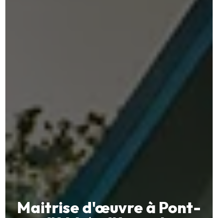
Maitrise d'œuvre à Pont-