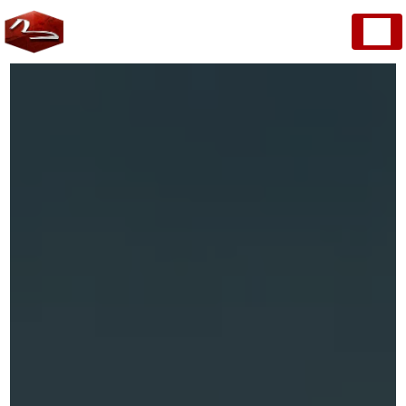
Panneau de gestion des cookies