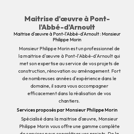
Maitrise d'œuvre à Pont-
l'Abbé-d'Arnoult
Maitrise d'œuvre à Pont-l'Abbé-d'Arnoult : Monsieur
Philippe Morin
Monsieur Philippe Morin est un professionnel de
la maitrise d'œuvre à Pont-l'Abbé-d'Arnoult qui
met son expertise au service de vos projets de
construction, rénovation ou aménagement. Fort
de nombreuses années d'expérience dans le
domaine, il saura vous accompagner
efficacement dans la réalisation de vos
chantiers.
Services proposés par Monsieur Philippe Morin
Spécialisé dans la maitrise d'œuvre, Monsieur
Philippe Morin vous offre une gamme complète
de services pour concrétiser vos projets. De la