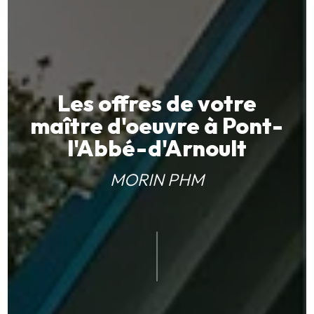
Les offres de votre
maître d'oeuvre à Pont-
l'Abbé-d'Arnoult
MORIN PHM