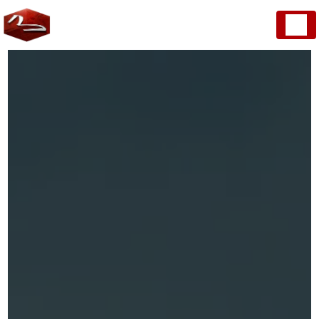
Panneau de gestion des cookies