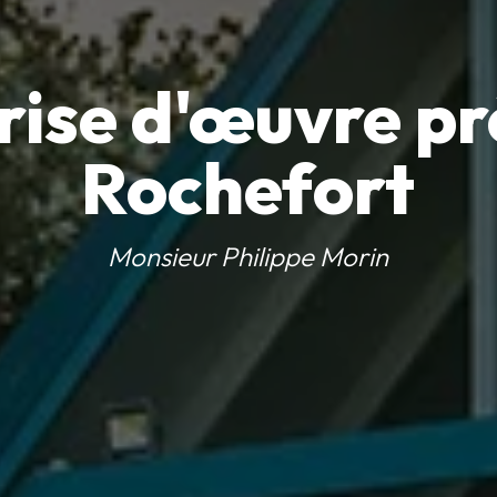
rise d'œuvre pr
Rochefort
Monsieur Philippe Morin