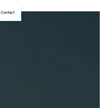
Contact