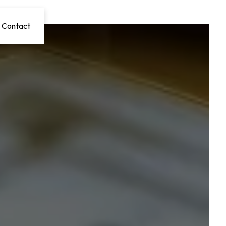
Contact