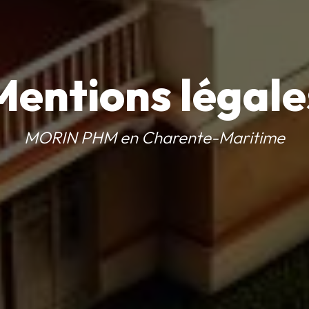
Mentions légale
MORIN PHM en Charente-Maritime