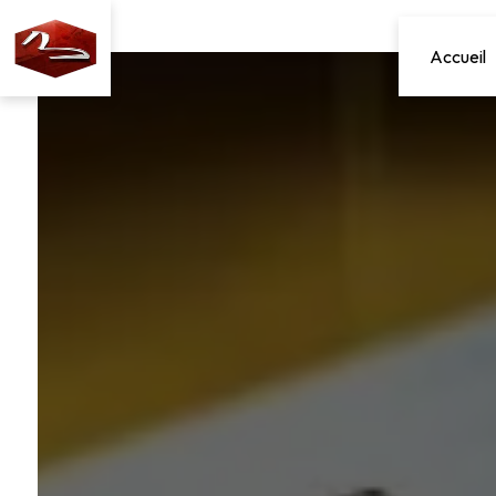
Panneau de gestion des cookies
Accueil