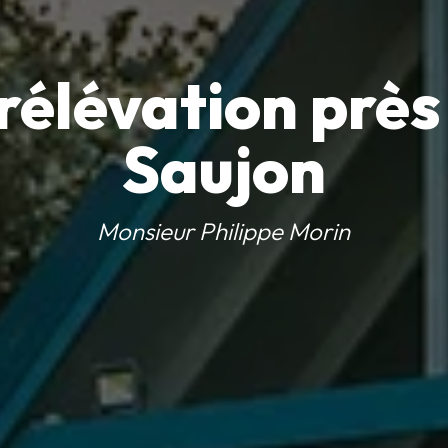
rélévation près
Saujon
Monsieur Philippe Morin