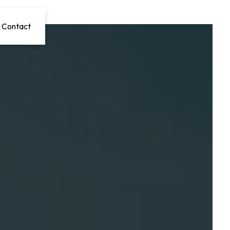
Contact