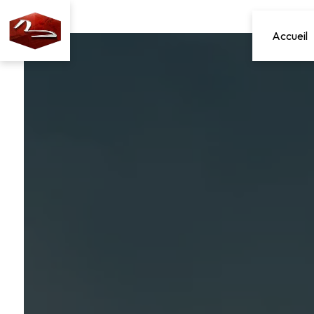
Panneau de gestion des cookies
Accueil