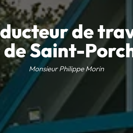
ducteur de tra
 de Saint-Porc
Monsieur Philippe Morin