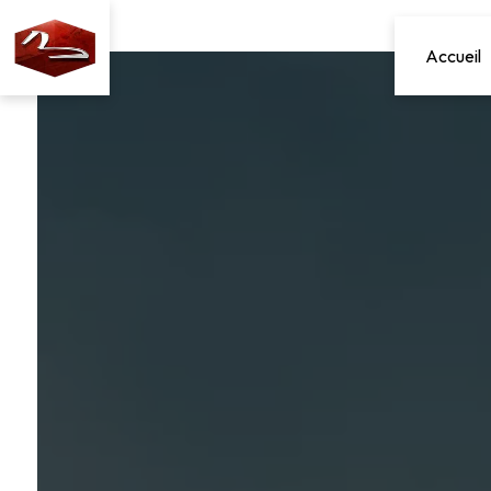
Panneau de gestion des cookies
Accueil