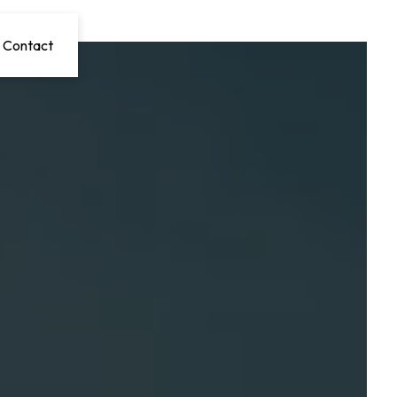
Contact