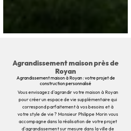
Agrandissement maison près de
Royan
Agrandissement maison à Royan : votre projet de
construction personnalisé
Vous envisagez d'agrandir votre maison à Royan
pour créer un espace de vie supplémentaire qui
correspond parfaitement à vos besoins et à
votre style de vie ? Monsieur Philippe Morin vous
accompagne dans la réalisation de votre projet
d'agrandissement sur mesure dans la ville de