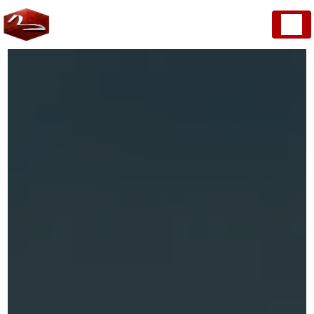
Panneau de gestion des cookies