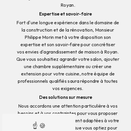
Royan.
Expertise et savoir-faire
Fort d'une longue expérience dans le domaine de
la construction et de la rénovation, Monsieur
Philippe Morin met à votre disposition son
expertise et son savoir-faire pour concrétiser
vos envies d'agrandissement de maison à Royan.
Que vous souhaitiez agrandir votre salon, ajouter
une chambre supplémentaire ou créer une
extension pour votre cuisine, notre équipe de
professionnels qualifiés saura répondre à toutes
vos exigences.
Des solutions sur mesure
Nous accordons une attention particulière à vos
besoins et à vos contraintes pour vous proposer
des solutions d'agrandissement adaptées à votre
budget et à vos attentes. Que vous optiez pour