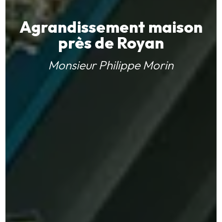
Agrandissement maison
près de Royan
Monsieur Philippe Morin